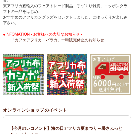
貨。
東アフリカ直輸入のフェアトレード製品、手づくり雑貨、ニッポンクラ
フトの一品をはじめ、
おすすめのアフリカングッズをセレクトしました。ごゆっくりお楽しみ
下さい。
●INFOMATION - お客様への大切なお知らせ -
・「カフェアフリカ・バラカ」一時販売休止のお知らせ
オンラインショップのイベント
【今月のレコメンド】海の日アフリカ夏まつり～暑さふっと