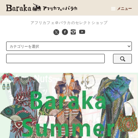
メニュー
アフリカフェ＠バラカのセレクトショップ