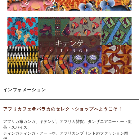
インフォメーション
アフリカフェ＠バラカのセレクトショップへようこそ！
アフリカ布カンガ、キテンゲ、アフリカ雑貨、タンザニアコーヒー・紅
茶・スパイス、
ティンガティンガ・アートや、アフリカンプリントのファッション雑