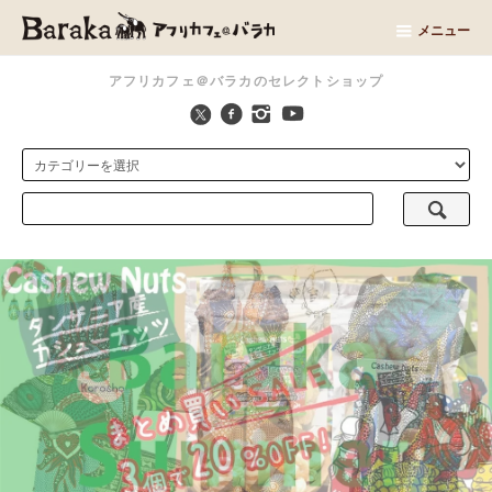
メニュー
アフリカフェ＠バラカのセレクトショップ