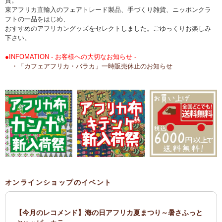
貨。
東アフリカ直輸入のフェアトレード製品、手づくり雑貨、ニッポンクラ
フトの一品をはじめ、
おすすめのアフリカングッズをセレクトしました。ごゆっくりお楽しみ
下さい。
●INFOMATION - お客様への大切なお知らせ -
・「カフェアフリカ・バラカ」一時販売休止のお知らせ
オンラインショップのイベント
【今月のレコメンド】海の日アフリカ夏まつり～暑さふっと