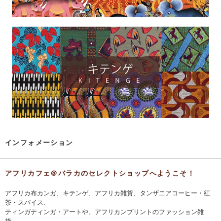
インフォメーション
アフリカフェ＠バラカのセレクトショップへようこそ！
アフリカ布カンガ、キテンゲ、アフリカ雑貨、タンザニアコーヒー・紅
茶・スパイス、
ティンガティンガ・アートや、アフリカンプリントのファッション雑