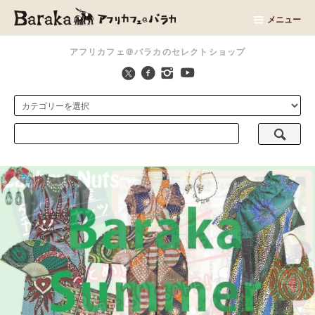
メニュー
アフリカフェ＠バラカのセレクトショップ