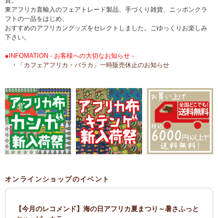
貨。
東アフリカ直輸入のフェアトレード製品、手づくり雑貨、ニッポンクラ
フトの一品をはじめ、
おすすめのアフリカングッズをセレクトしました。ごゆっくりお楽しみ
下さい。
●INFOMATION - お客様への大切なお知らせ -
・「カフェアフリカ・バラカ」一時販売休止のお知らせ
オンラインショップのイベント
【今月のレコメンド】海の日アフリカ夏まつり～暑さふっと