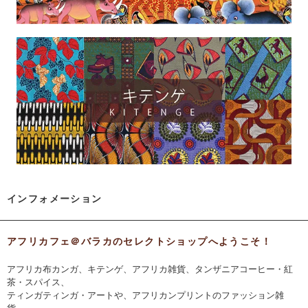
インフォメーション
アフリカフェ＠バラカのセレクトショップへようこそ！
アフリカ布カンガ、キテンゲ、アフリカ雑貨、タンザニアコーヒー・紅
茶・スパイス、
ティンガティンガ・アートや、アフリカンプリントのファッション雑