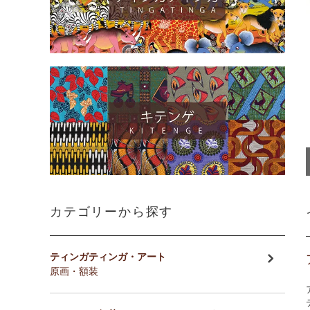
カテゴリーから探す
ティンガティンガ・アート
原画・額装