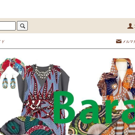
イド
メルマ