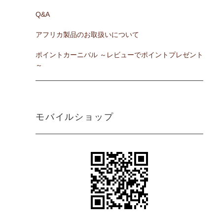
Q&A
アフリカ製品のお取扱いについて
ポイントカーニバル ～レビューでポイントプレゼント
～
モバイルショップ