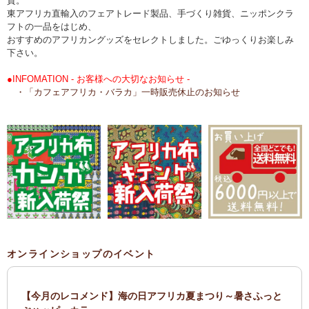
貨。
東アフリカ直輸入のフェアトレード製品、手づくり雑貨、ニッポンクラ
フトの一品をはじめ、
おすすめのアフリカングッズをセレクトしました。ごゆっくりお楽しみ
下さい。
●INFOMATION - お客様への大切なお知らせ -
・「カフェアフリカ・バラカ」一時販売休止のお知らせ
オンラインショップのイベント
【今月のレコメンド】海の日アフリカ夏まつり～暑さふっと