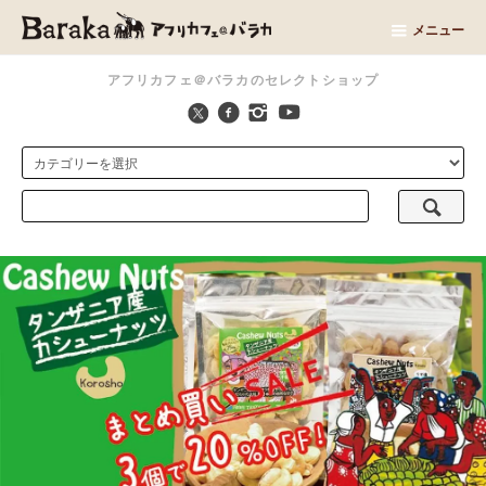
メニュー
アフリカフェ＠バラカのセレクトショップ