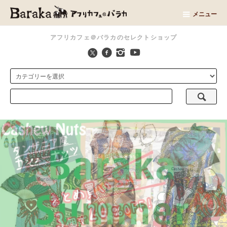
メニュー
アフリカフェ＠バラカのセレクトショップ