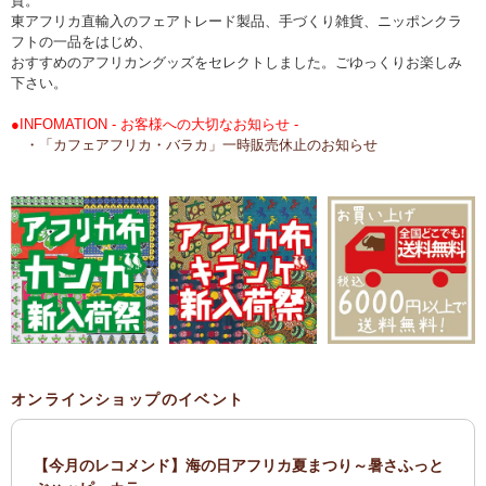
貨。
東アフリカ直輸入のフェアトレード製品、手づくり雑貨、ニッポンクラ
フトの一品をはじめ、
おすすめのアフリカングッズをセレクトしました。ごゆっくりお楽しみ
下さい。
●INFOMATION - お客様への大切なお知らせ -
・「カフェアフリカ・バラカ」一時販売休止のお知らせ
オンラインショップのイベント
【今月のレコメンド】海の日アフリカ夏まつり～暑さふっと