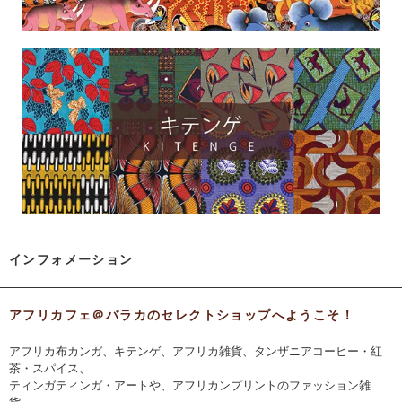
インフォメーション
アフリカフェ＠バラカのセレクトショップへようこそ！
アフリカ布カンガ、キテンゲ、アフリカ雑貨、タンザニアコーヒー・紅
茶・スパイス、
ティンガティンガ・アートや、アフリカンプリントのファッション雑