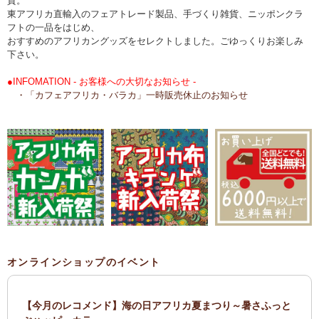
貨。
東アフリカ直輸入のフェアトレード製品、手づくり雑貨、ニッポンクラ
フトの一品をはじめ、
おすすめのアフリカングッズをセレクトしました。ごゆっくりお楽しみ
下さい。
●INFOMATION - お客様への大切なお知らせ -
・「カフェアフリカ・バラカ」一時販売休止のお知らせ
オンラインショップのイベント
【今月のレコメンド】海の日アフリカ夏まつり～暑さふっと