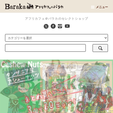
メニュー
アフリカフェ＠バラカのセレクトショップ