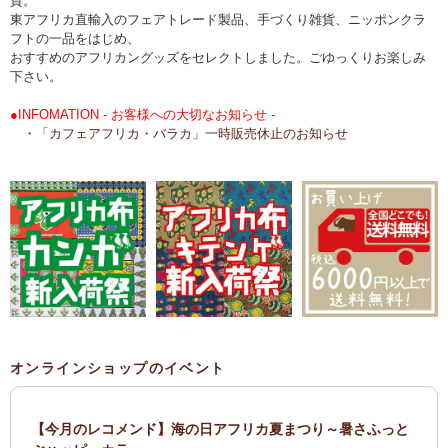
貨。
東アフリカ直輸入のフェアトレード製品、手づくり雑貨、ニッポンクラ
フトの一品をはじめ、
おすすめのアフリカングッズをセレクトしました。ごゆっくりお楽しみ
下さい。
●INFOMATION - お客様への大切なお知らせ -
・「カフェアフリカ・バラカ」一時販売休止のお知らせ
オンラインショップのイベント
【今月のレコメンド】海の日アフリカ夏まつり～暑さふっと