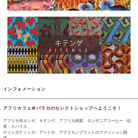
インフォメーション
アフリカフェ＠バラカのセレクトショップへようこそ！
アフリカ布カンガ、キテンゲ、アフリカ雑貨、タンザニアコーヒー・紅
茶・スパイス、
ティンガティンガ・アートや、アフリカンプリントのファッション雑