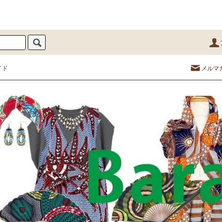
イド
メルマ