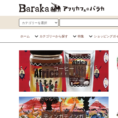
ホーム
カテゴリーから探す
特集
ショッピングガ