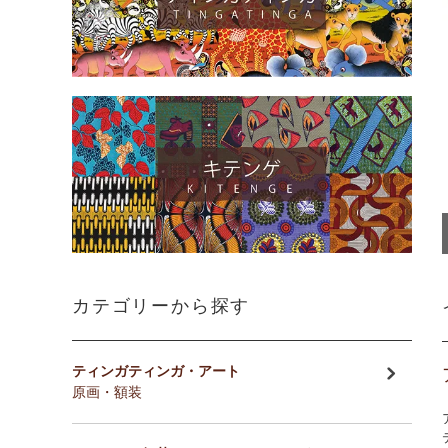
カテゴリーから探す
ティンガティンガ・アート
原画・額装