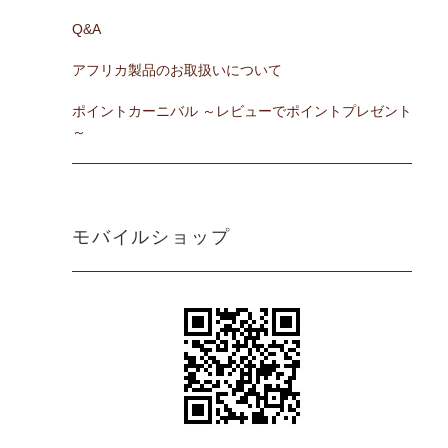
Q&A
アフリカ製品のお取扱いについて
ポイントカーニバル ～レビューでポイントプレゼント
～
モバイルショップ