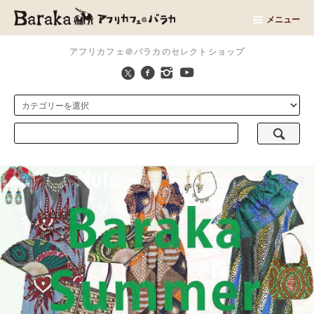
メニュー
アフリカフェ＠バラカのセレクトショップ