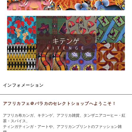
インフォメーション
アフリカフェ＠バラカのセレクトショップへようこそ！
アフリカ布カンガ、キテンゲ、アフリカ雑貨、タンザニアコーヒー・紅
茶・スパイス、
ティンガティンガ・アートや、アフリカンプリントのファッション雑