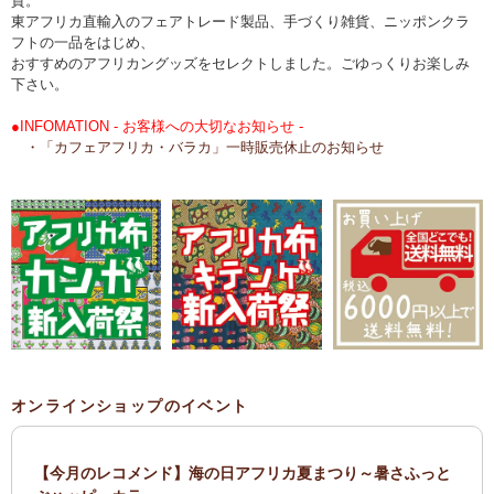
貨。
東アフリカ直輸入のフェアトレード製品、手づくり雑貨、ニッポンクラ
フトの一品をはじめ、
おすすめのアフリカングッズをセレクトしました。ごゆっくりお楽しみ
下さい。
●INFOMATION - お客様への大切なお知らせ -
・「カフェアフリカ・バラカ」一時販売休止のお知らせ
オンラインショップのイベント
【今月のレコメンド】海の日アフリカ夏まつり～暑さふっと