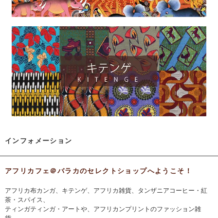
インフォメーション
アフリカフェ＠バラカのセレクトショップへようこそ！
アフリカ布カンガ、キテンゲ、アフリカ雑貨、タンザニアコーヒー・紅
茶・スパイス、
ティンガティンガ・アートや、アフリカンプリントのファッション雑