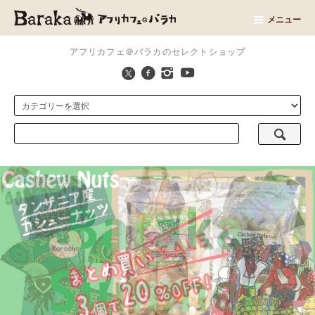
メニュー
アフリカフェ＠バラカのセレクトショップ