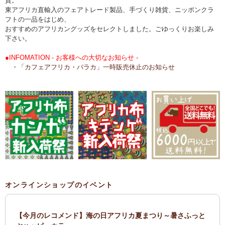
貨。
東アフリカ直輸入のフェアトレード製品、手づくり雑貨、ニッポンクラ
フトの一品をはじめ、
おすすめのアフリカングッズをセレクトしました。ごゆっくりお楽しみ
下さい。
●INFOMATION - お客様への大切なお知らせ -
・「カフェアフリカ・バラカ」一時販売休止のお知らせ
オンラインショップのイベント
【今月のレコメンド】海の日アフリカ夏まつり～暑さふっと