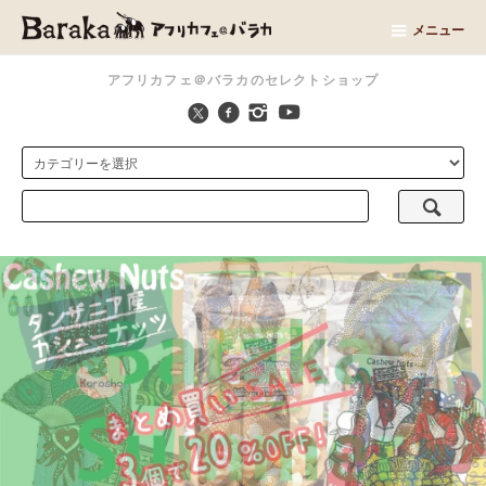
メニュー
アフリカフェ＠バラカのセレクトショップ