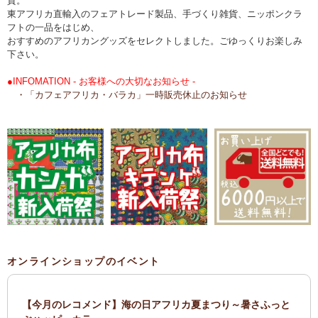
貨。
東アフリカ直輸入のフェアトレード製品、手づくり雑貨、ニッポンクラ
フトの一品をはじめ、
おすすめのアフリカングッズをセレクトしました。ごゆっくりお楽しみ
下さい。
●INFOMATION - お客様への大切なお知らせ -
・「カフェアフリカ・バラカ」一時販売休止のお知らせ
オンラインショップのイベント
【今月のレコメンド】海の日アフリカ夏まつり～暑さふっと