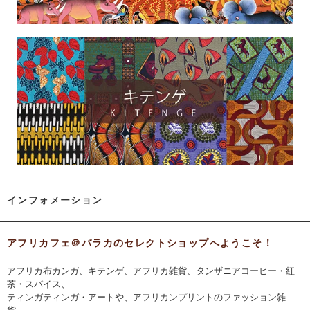
インフォメーション
アフリカフェ＠バラカのセレクトショップへようこそ！
アフリカ布カンガ、キテンゲ、アフリカ雑貨、タンザニアコーヒー・紅
茶・スパイス、
ティンガティンガ・アートや、アフリカンプリントのファッション雑