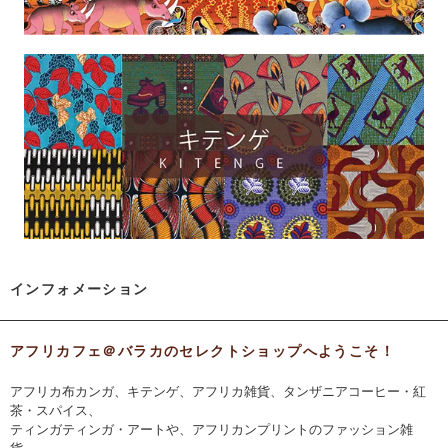
インフォメーション
アフリカフェ＠バラカのセレクトショップへようこそ！
アフリカ布カンガ、キテンゲ、アフリカ雑貨、タンザニアコーヒー・紅
茶・スパイス、
ティンガティンガ・アートや、アフリカンプリントのファッション雑