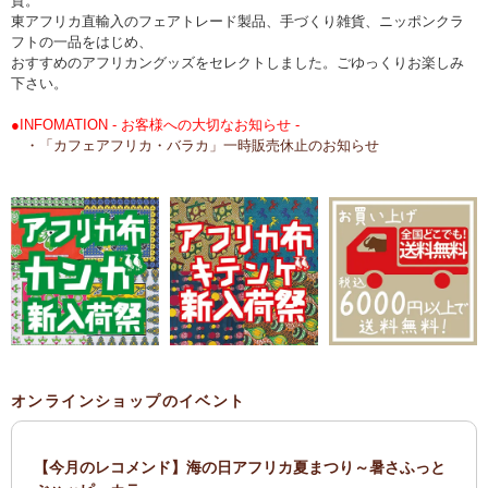
貨。
東アフリカ直輸入のフェアトレード製品、手づくり雑貨、ニッポンクラ
フトの一品をはじめ、
おすすめのアフリカングッズをセレクトしました。ごゆっくりお楽しみ
下さい。
●INFOMATION - お客様への大切なお知らせ -
・「カフェアフリカ・バラカ」一時販売休止のお知らせ
オンラインショップのイベント
【今月のレコメンド】海の日アフリカ夏まつり～暑さふっと