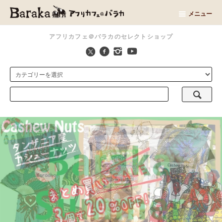
メニュー
アフリカフェ＠バラカのセレクトショップ