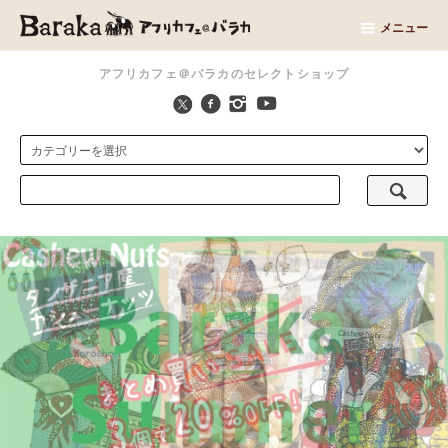
メニュー
アフリカフェ＠バラカのセレクトショップ