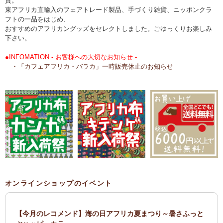
貨。
東アフリカ直輸入のフェアトレード製品、手づくり雑貨、ニッポンクラ
フトの一品をはじめ、
おすすめのアフリカングッズをセレクトしました。ごゆっくりお楽しみ
下さい。
●INFOMATION - お客様への大切なお知らせ -
・「カフェアフリカ・バラカ」一時販売休止のお知らせ
オンラインショップのイベント
【今月のレコメンド】海の日アフリカ夏まつり～暑さふっと