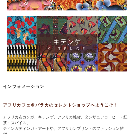
インフォメーション
アフリカフェ＠バラカのセレクトショップへようこそ！
アフリカ布カンガ、キテンゲ、アフリカ雑貨、タンザニアコーヒー・紅
茶・スパイス、
ティンガティンガ・アートや、アフリカンプリントのファッション雑