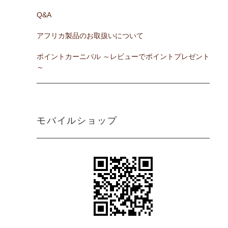
Q&A
アフリカ製品のお取扱いについて
ポイントカーニバル ～レビューでポイントプレゼント
～
モバイルショップ