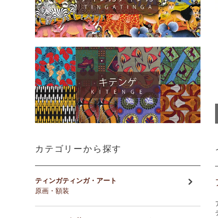
カテゴリーから探す
ティンガティンガ・アート
原画・額装