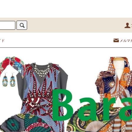
イド
メルマ