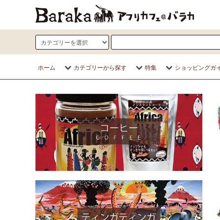
ホーム
カテゴリーから探す
特集
ショッピングガ