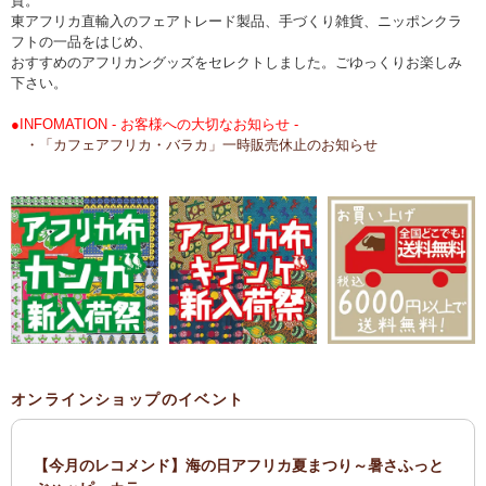
貨。
東アフリカ直輸入のフェアトレード製品、手づくり雑貨、ニッポンクラ
フトの一品をはじめ、
おすすめのアフリカングッズをセレクトしました。ごゆっくりお楽しみ
下さい。
●INFOMATION - お客様への大切なお知らせ -
・「カフェアフリカ・バラカ」一時販売休止のお知らせ
オンラインショップのイベント
【今月のレコメンド】海の日アフリカ夏まつり～暑さふっと