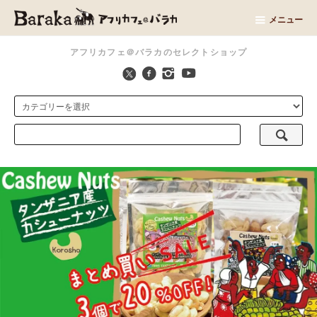
メニュー
アフリカフェ＠バラカのセレクトショップ