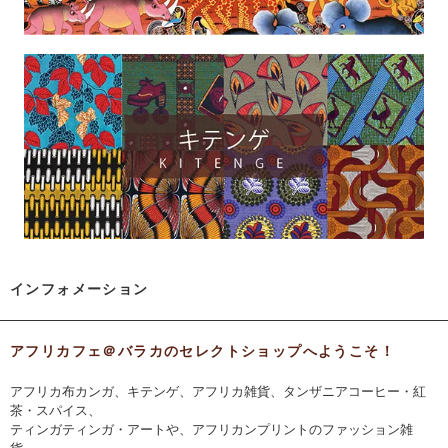
インフォメーション
アフリカフェ＠バラカのセレクトショップへようこそ！
アフリカ布カンガ、キテンゲ、アフリカ雑貨、タンザニアコーヒー・紅
茶・スパイス、
ティンガティンガ・アートや、アフリカンプリントのファッション雑