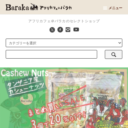
メニュー
アフリカフェ＠バラカのセレクトショップ