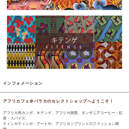
インフォメーション
アフリカフェ＠バラカのセレクトショップへようこそ！
アフリカ布カンガ、キテンゲ、アフリカ雑貨、タンザニアコーヒー・紅
茶・スパイス、
ティンガティンガ・アートや、アフリカンプリントのファッション雑