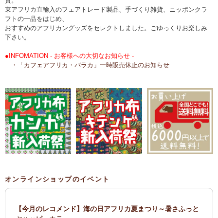
貨。
東アフリカ直輸入のフェアトレード製品、手づくり雑貨、ニッポンクラ
フトの一品をはじめ、
おすすめのアフリカングッズをセレクトしました。ごゆっくりお楽しみ
下さい。
●INFOMATION - お客様への大切なお知らせ -
・「カフェアフリカ・バラカ」一時販売休止のお知らせ
オンラインショップのイベント
【今月のレコメンド】海の日アフリカ夏まつり～暑さふっと