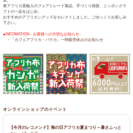
貨。
東アフリカ直輸入のフェアトレード製品、手づくり雑貨、ニッポンクラ
フトの一品をはじめ、
おすすめのアフリカングッズをセレクトしました。ごゆっくりお楽しみ
下さい。
●INFOMATION - お客様への大切なお知らせ -
・「カフェアフリカ・バラカ」一時販売休止のお知らせ
オンラインショップのイベント
【今月のレコメンド】海の日アフリカ夏まつり～暑さふっと