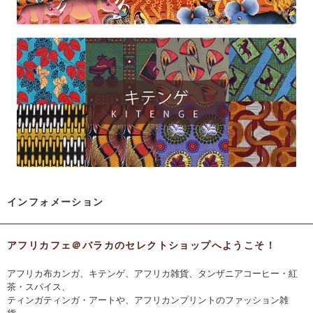
インフォメーション
アフリカフェ＠バラカのセレクトショップへようこそ！
アフリカ布カンガ、キテンゲ、アフリカ雑貨、タンザニアコーヒー・紅
茶・スパイス、
ティンガティンガ・アートや、アフリカンプリントのファッション雑