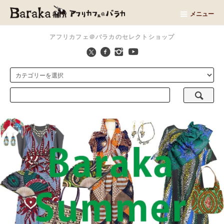
メニュー
アフリカフェ＠バラカのセレクトショップ