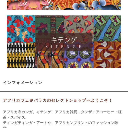
インフォメーション
アフリカフェ＠バラカのセレクトショップへようこそ！
アフリカ布カンガ、キテンゲ、アフリカ雑貨、タンザニアコーヒー・紅
茶・スパイス、
ティンガティンガ・アートや、アフリカンプリントのファッション雑