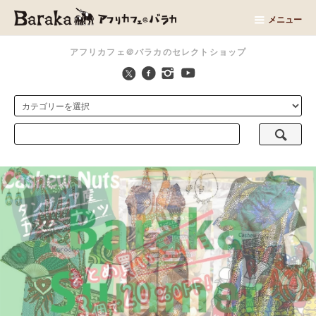
メニュー
アフリカフェ＠バラカのセレクトショップ