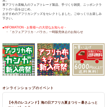
貨。
東アフリカ直輸入のフェアトレード製品、手づくり雑貨、ニッポンクラ
フトの一品をはじめ、
おすすめのアフリカングッズをセレクトしました。ごゆっくりお楽しみ
下さい。
●INFOMATION - お客様への大切なお知らせ -
・「カフェアフリカ・バラカ」一時販売休止のお知らせ
オンラインショップのイベント
【今月のレコメンド】海の日アフリカ夏まつり～暑さふっと