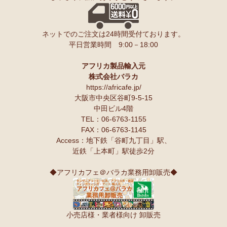
ネットでのご注文は24時間受付ております。
平日営業時間 9:00－18:00
アフリカ製品輸入元
株式会社バラカ
https://africafe.jp/
大阪市中央区谷町9-5-15
中田ビル4階
TEL：06-6763-1155
FAX：06-6763-1145
Access：地下鉄「谷町九丁目」駅、
近鉄「上本町」駅徒歩2分
◆アフリカフェ＠バラカ業務用卸販売◆
小売店様・業者様向け 卸販売