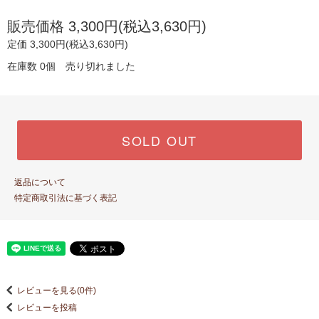
販売価格 3,300円(税込3,630円)
定価 3,300円(税込3,630円)
在庫数 0個 売り切れました
SOLD OUT
返品について
特定商取引法に基づく表記
レビューを見る(0件)
レビューを投稿