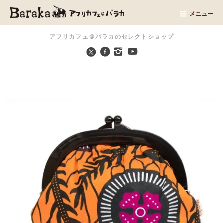
メニュー
アフリカフェ＠バラカのセレクトショップ