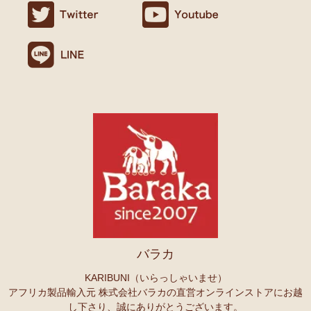
バラカ
KARIBUNI（いらっしゃいませ）
アフリカ製品輸入元 株式会社バラカの直営オンラインストアにお越
し下さり、誠にありがとうございます。