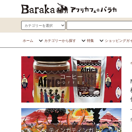
ホーム
カテゴリーから探す
特集
ショッピングガ