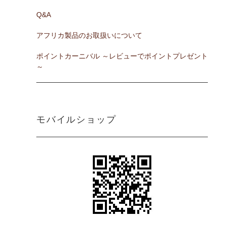
Q&A
アフリカ製品のお取扱いについて
ポイントカーニバル ～レビューでポイントプレゼント
～
モバイルショップ