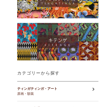
カテゴリーから探す
ティンガティンガ・アート
原画・額装