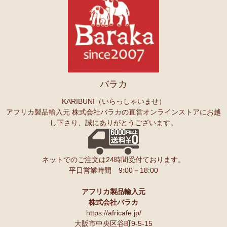
バラカ
KARIBUNI（いらっしゃいませ）
アフリカ製品輸入元 株式会社バラカの直営オンラインストアにお越
し下さり、誠にありがとうございます。
ネットでのご注文は24時間受付ております。
平日営業時間 9:00－18:00
アフリカ製品輸入元
株式会社バラカ
https://africafe.jp/
大阪市中央区谷町9-5-15