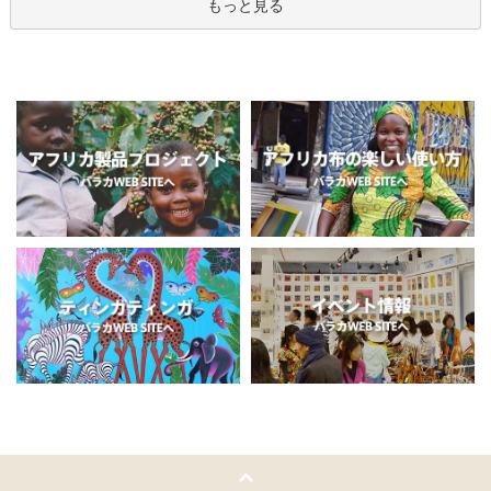
もっと見る