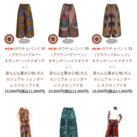
ガウチョパンツ 34
ガウチョパンツ 39
ガウチョパンツ 33
（ブラウン×ブルー）
（ブラウン×グリーン）
（ブラウン×オレンジ）
キテンゲ◇ハイクオリテ
キテンゲ◇ハイクオリテ
キテンゲ◇ハイクオリテ
ィ◇
ィ◇
ィ◇
楽ちんな履き心地♪大人
楽ちんな履き心地♪大人
楽ちんな履き心地♪大人
カジュアル ジェンダー
カジュアル ジェンダー
カジュアル ジェンダー
レスクロップド丈
レスクロップド丈
レスクロップド丈
10,000円(税込11,000円)
10,000円(税込11,000円)
10,000円(税込11,000円)