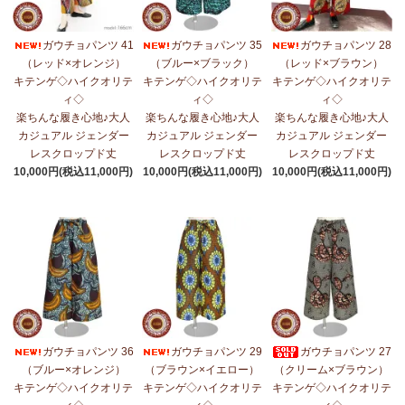
ガウチョパンツ 41
ガウチョパンツ 35
ガウチョパンツ 28
（レッド×オレンジ）
（ブルー×ブラック）
（レッド×ブラウン）
キテンゲ◇ハイクオリテ
キテンゲ◇ハイクオリテ
キテンゲ◇ハイクオリテ
ィ◇
ィ◇
ィ◇
楽ちんな履き心地♪大人
楽ちんな履き心地♪大人
楽ちんな履き心地♪大人
カジュアル ジェンダー
カジュアル ジェンダー
カジュアル ジェンダー
レスクロップド丈
レスクロップド丈
レスクロップド丈
10,000円(税込11,000円)
10,000円(税込11,000円)
10,000円(税込11,000円)
ガウチョパンツ 36
ガウチョパンツ 29
ガウチョパンツ 27
（ブルー×オレンジ）
（ブラウン×イエロー）
（クリーム×ブラウン）
キテンゲ◇ハイクオリテ
キテンゲ◇ハイクオリテ
キテンゲ◇ハイクオリテ