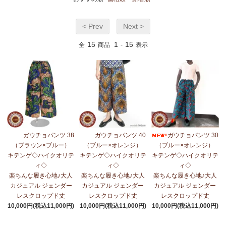
< Prev
Next >
15
1
15
全
商品
-
表示
ガウチョパンツ 38
ガウチョパンツ 40
ガウチョパンツ 30
（ブラウン×ブルー）
（ブルー×オレンジ）
（ブルー×オレンジ）
キテンゲ◇ハイクオリテ
キテンゲ◇ハイクオリテ
キテンゲ◇ハイクオリテ
ィ◇
ィ◇
ィ◇
楽ちんな履き心地♪大人
楽ちんな履き心地♪大人
楽ちんな履き心地♪大人
カジュアル ジェンダー
カジュアル ジェンダー
カジュアル ジェンダー
レスクロップド丈
レスクロップド丈
レスクロップド丈
10,000円(税込11,000円)
10,000円(税込11,000円)
10,000円(税込11,000円)