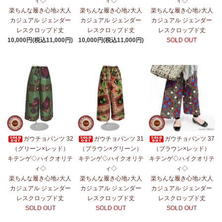
ィ◇
ィ◇
ィ◇
楽ちんな履き心地♪大人
楽ちんな履き心地♪大人
楽ちんな履き心地♪大人
カジュアル ジェンダー
カジュアル ジェンダー
カジュアル ジェンダー
レスクロップド丈
レスクロップド丈
レスクロップド丈
10,000円(税込11,000円)
10,000円(税込11,000円)
SOLD OUT
ガウチョパンツ 32
ガウチョパンツ 31
ガウチョパンツ 37
（グリーン×レッド）
（ブラウン×グリーン）
（ブラウン×レッド）
キテンゲ◇ハイクオリテ
キテンゲ◇ハイクオリテ
キテンゲ◇ハイクオリテ
ィ◇
ィ◇
ィ◇
楽ちんな履き心地♪大人
楽ちんな履き心地♪大人
楽ちんな履き心地♪大人
カジュアル ジェンダー
カジュアル ジェンダー
カジュアル ジェンダー
レスクロップド丈
レスクロップド丈
レスクロップド丈
SOLD OUT
SOLD OUT
SOLD OUT