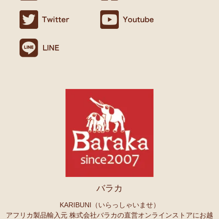
バラカ
KARIBUNI（いらっしゃいませ）
アフリカ製品輸入元 株式会社バラカの直営オンラインストアにお越