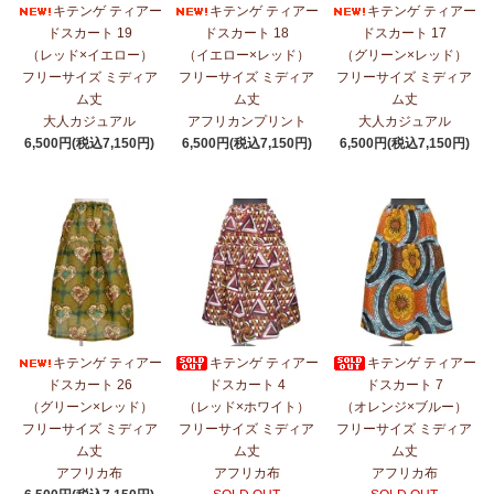
キテンゲ ティアー
キテンゲ ティアー
キテンゲ ティアー
ドスカート 19
ドスカート 18
ドスカート 17
（レッド×イエロー）
（イエロー×レッド）
（グリーン×レッド）
フリーサイズ ミディア
フリーサイズ ミディア
フリーサイズ ミディア
ム丈
ム丈
ム丈
大人カジュアル
アフリカンプリント
大人カジュアル
6,500円(税込7,150円)
6,500円(税込7,150円)
6,500円(税込7,150円)
キテンゲ ティアー
キテンゲ ティアー
キテンゲ ティアー
ドスカート 26
ドスカート 4
ドスカート 7
（グリーン×レッド）
（レッド×ホワイト）
（オレンジ×ブルー）
フリーサイズ ミディア
フリーサイズ ミディア
フリーサイズ ミディア
ム丈
ム丈
ム丈
アフリカ布
アフリカ布
アフリカ布