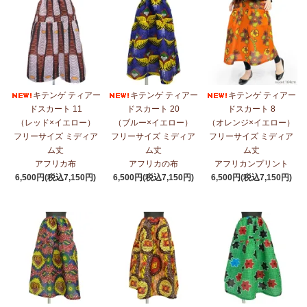
キテンゲ ティアー
キテンゲ ティアー
キテンゲ ティアー
ドスカート 11
ドスカート 20
ドスカート 8
（レッド×イエロー）
（ブルー×イエロー）
（オレンジ×イエロー）
フリーサイズ ミディア
フリーサイズ ミディア
フリーサイズ ミディア
ム丈
ム丈
ム丈
アフリカ布
アフリカの布
アフリカンプリント
6,500円(税込7,150円)
6,500円(税込7,150円)
6,500円(税込7,150円)