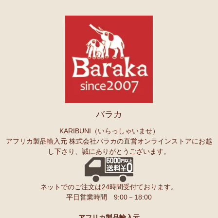
バラカ
KARIBUNI（いらっしゃいませ）
アフリカ製品輸入元 株式会社バラカの直営オンラインストアにお越
し下さり、誠にありがとうございます。
ネットでのご注文は24時間受付ております。
平日営業時間 9:00－18:00
アフリカ製品輸入元