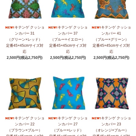
キテンゲ クッショ
キテンゲ クッショ
キテンゲ クッショ
ンカバー 31
ンカバー 37
ンカバー 41
（グリーン×レッド）
（ブルー×イエロー）
（ブルー×グリーン）
定番45×45cmサイズ対
定番45×45cmサイズ対
定番45×45cmサイズ対
応
応
応
2,500円(税込2,750円)
2,500円(税込2,750円)
2,500円(税込2,750円)
キテンゲ クッショ
キテンゲ クッショ
キテンゲ クッショ
ンカバー 22
ンカバー 27
ンカバー 23
（ブラウン×ブルー）
（ブルー×レッド）
（オレンジ×ブルー）