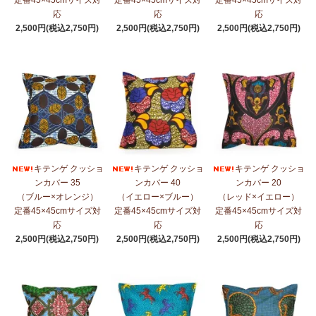
定番45×45cmサイズ対
定番45×45cmサイズ対
定番45×45cmサイズ対
応
応
応
2,500円(税込2,750円)
2,500円(税込2,750円)
2,500円(税込2,750円)
キテンゲ クッショ
キテンゲ クッショ
キテンゲ クッショ
ンカバー 35
ンカバー 40
ンカバー 20
（ブルー×オレンジ）
（イエロー×ブルー）
（レッド×イエロー）
定番45×45cmサイズ対
定番45×45cmサイズ対
定番45×45cmサイズ対
応
応
応
2,500円(税込2,750円)
2,500円(税込2,750円)
2,500円(税込2,750円)