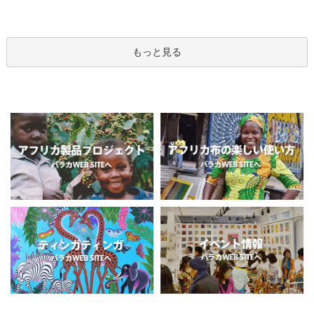
もっと見る