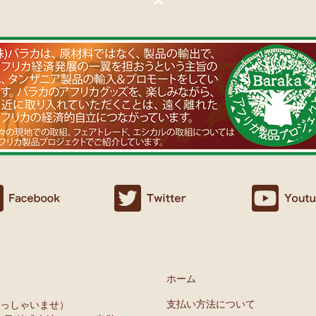
ホーム
支払い方法について
いらっしゃいませ）