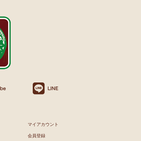
マイアカウント
会員登録