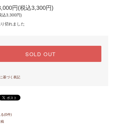
000円(税込3,300円)
税込3,300円)
売り切れました
SOLD OUT
に基づく表記
る(0件)
投稿