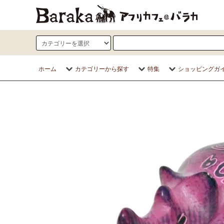
ホーム
カテゴリーから探す
特集
ショッピングガ