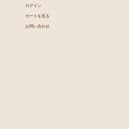
ログイン
カートを見る
お問い合わせ