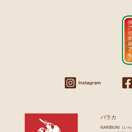
バラカ
KARIBUNI（