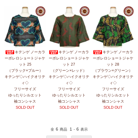
キテンゲ ノーカラ
キテンゲ ノーカラ
キテンゲ ノーカラ
ーボレロショートジャケ
ーボレロショートジャケ
ーボレロショートジャケ
ット 25
ット 27
ット 28
（ブラック×ブルー）
（グリーン×レッド）
（ブラウン×グリーン）
キテンゲ◇ハイクオリテ
キテンゲ◇ハイクオリテ
キテンゲ◇ハイクオリテ
ィ◇
ィ◇
ィ◇
フリーサイズ
フリーサイズ
フリーサイズ
ゆったりシルエット
ゆったりシルエット
ゆったりシルエット
袖コンシャス
袖コンシャス
袖コンシャス
SOLD OUT
SOLD OUT
SOLD OUT
6
1
6
全
商品
-
表示