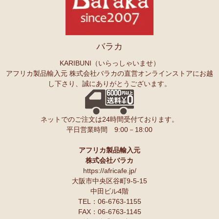
バラカ
KARIBUNI（いらっしゃいませ）
アフリカ製品輸入元 株式会社バラカの直営オンラインストアにお越
し下さり、誠にありがとうございます。
ネットでのご注文は24時間受付ております。
平日営業時間 9:00－18:00
アフリカ製品輸入元
株式会社バラカ
https://africafe.jp/
大阪市中央区谷町9-5-15
中田ビル4階
TEL：06-6763-1155
FAX：06-6763-1145