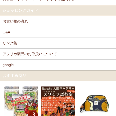
ショッピングガイド
お買い物の流れ
Q&A
リンク集
アフリカ製品のお取扱いについて
google
おすすめ商品