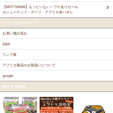
【MOTTAINAI】もったいない～ワケありセール
カシューナッツ・デーツ・アフリカ布ハギレ
ショッピングガイド
お買い物の流れ
Q&A
リンク集
アフリカ製品のお取扱いについて
google
おすすめ商品