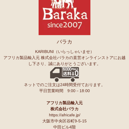
バラカ
KARIBUNI（いらっしゃいませ）
アフリカ製品輸入元 株式会社バラカの直営オンラインストアにお越
し下さり、誠にありがとうございます。
ネットでのご注文は24時間受付ております。
平日営業時間 9:00－18:00
アフリカ製品輸入元
株式会社バラカ
https://africafe.jp/
大阪市中央区谷町9-5-15
中田ビル4階