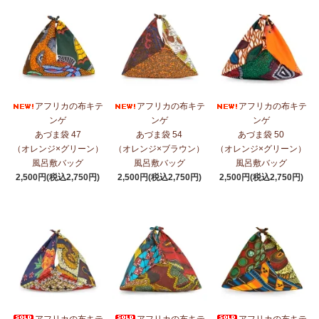
アフリカの布キテ
アフリカの布キテ
アフリカの布キテ
ンゲ
ンゲ
ンゲ
あづま袋 47
あづま袋 54
あづま袋 50
（オレンジ×グリーン）
（オレンジ×ブラウン）
（オレンジ×グリーン）
風呂敷バッグ
風呂敷バッグ
風呂敷バッグ
2,500円(税込2,750円)
2,500円(税込2,750円)
2,500円(税込2,750円)