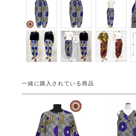
一緒に購入されている商品