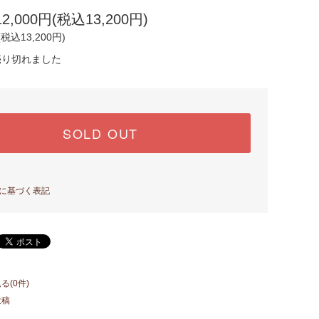
,000円(税込13,200円)
(税込13,200円)
売り切れました
SOLD OUT
に基づく表記
る(0件)
投稿