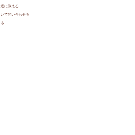
友達に教える
ついて問い合わせる
ける