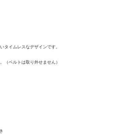
いタイムレスなデザインです。
。（ベルトは取り外せません）
き