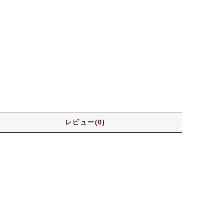
レビュー(0)