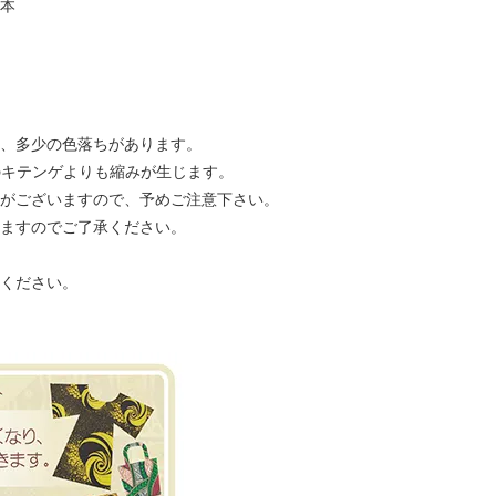
本
、多少の色落ちがあります。
来のキテンゲよりも縮みが生じます。
がございますので、予めご注意下さい。
ますのでご了承ください。
ください。