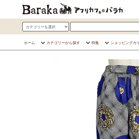
ホーム
カテゴリーから探す
特集
ショッピングガ