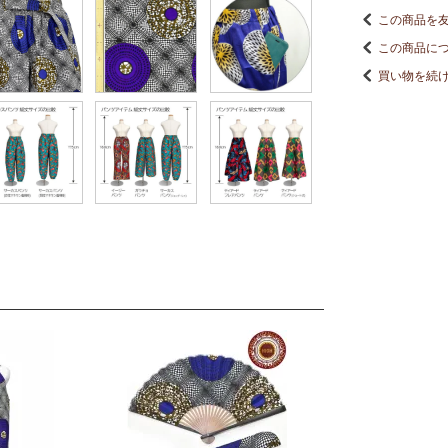
この商品を
この商品に
買い物を続