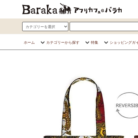
ホーム
カテゴリーから探す
特集
ショッピングガ