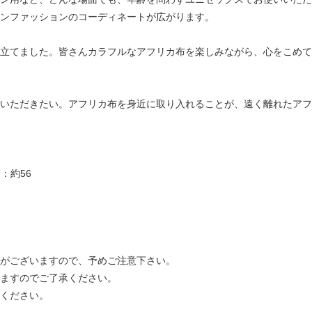
ンファッションのコーディネートが広がります。
立てました。皆さんカラフルなアフリカ布を楽しみながら、心をこめて
いただきたい。アフリカ布を身近に取り入れることが、遠く離れたアフ
：約56
がございますので、予めご注意下さい。
ますのでご了承ください。
ください。