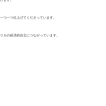
一つ一つ仕上げてくださっています。
リカの経済的自立につながっています。