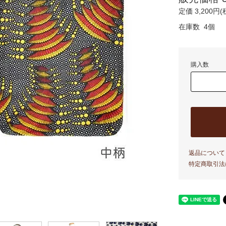
定価 3,200円(
在庫数 4個
購入数
返品について
特定商取引法