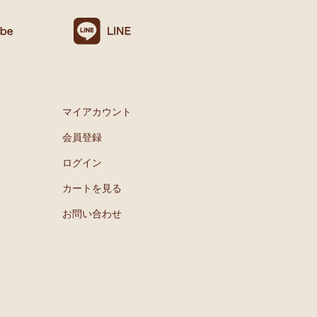
マイアカウント
会員登録
ログイン
カートを見る
お問い合わせ