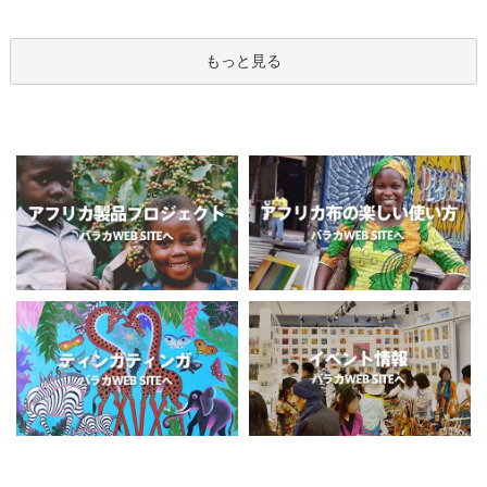
もっと見る