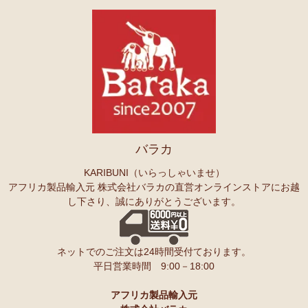
バラカ
KARIBUNI（いらっしゃいませ）
アフリカ製品輸入元 株式会社バラカの直営オンラインストアにお越
し下さり、誠にありがとうございます。
ネットでのご注文は24時間受付ております。
平日営業時間 9:00－18:00
アフリカ製品輸入元