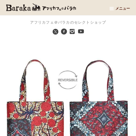
メニュー
アフリカフェ＠バラカのセレクトショップ