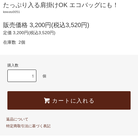
たっぷり入る肩掛けOK エコバッグにも！
ktrevto0051
販売価格 3,200円(税込3,520円)
定価 3,200円(税込3,520円)
在庫数 2個
購入数
個
カートに入れる
返品について
特定商取引法に基づく表記