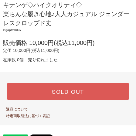
キテンゲ◇ハイクオリティ◇
楽ちんな履き心地♪大人カジュアル ジェンダー
レスクロップド丈
ktgaptm0037
販売価格 10,000円(税込11,000円)
定価 10,000円(税込11,000円)
在庫数 0個 売り切れました
SOLD OUT
返品について
特定商取引法に基づく表記