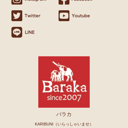
バラカ
KARIBUNI（いらっしゃいませ）