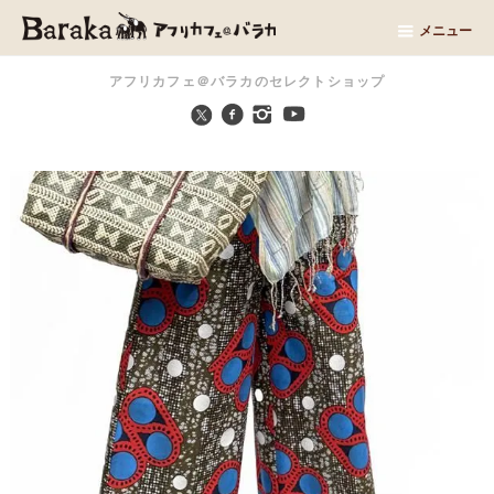
メニュー
アフリカフェ＠バラカのセレクトショップ