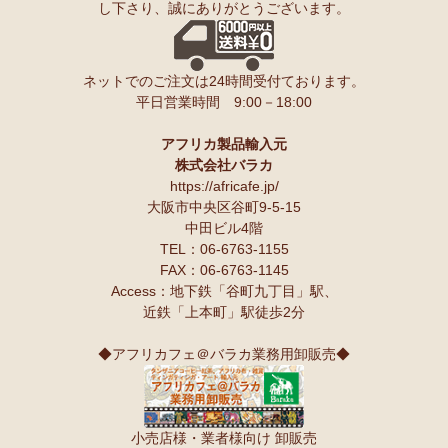
し下さり、誠にありがとうございます。
ネットでのご注文は24時間受付ております。
平日営業時間 9:00－18:00
アフリカ製品輸入元
株式会社バラカ
https://africafe.jp/
大阪市中央区谷町9-5-15
中田ビル4階
TEL：06-6763-1155
FAX：06-6763-1145
Access：地下鉄「谷町九丁目」駅、
近鉄「上本町」駅徒歩2分
◆アフリカフェ＠バラカ業務用卸販売◆
小売店様・業者様向け 卸販売