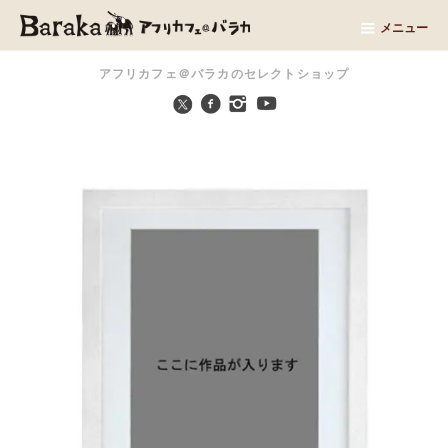
メニュー
アフリカフェ＠バラカのセレクトショップ