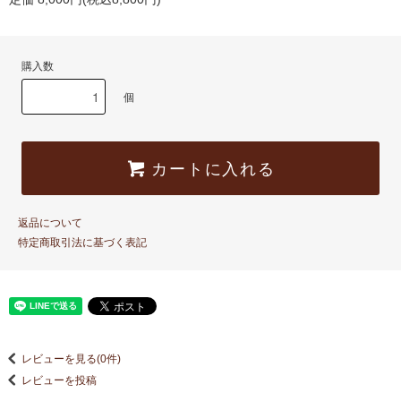
購入数
個
カートに入れる
返品について
特定商取引法に基づく表記
レビューを見る(0件)
レビューを投稿