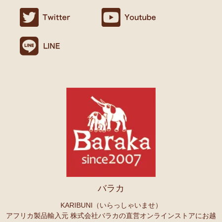
バラカ
KARIBUNI（いらっしゃいませ）
アフリカ製品輸入元 株式会社バラカの直営オンラインストアにお越