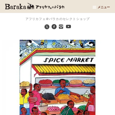
メニュー
アフリカフェ＠バラカのセレクトショップ