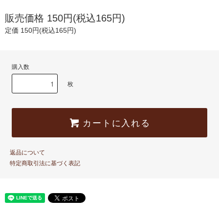
販売価格 150円(税込165円)
定価 150円(税込165円)
購入数
枚
カートに入れる
返品について
特定商取引法に基づく表記