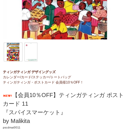
ティンガティンガ デザイングッズ
カレンダー/カード/ステッカー/トートバッグ
ティンガティンガ・ポストカード 会員様10％OFF！
【会員10％OFF】ティンガティンガ ポスト
カード 11
『スパイスマーケット』
by Malikita
pscdmai0011