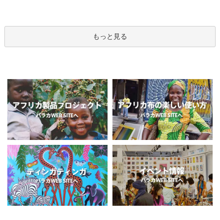
もっと見る