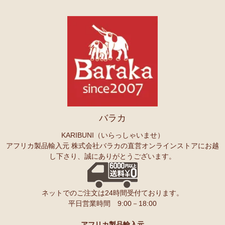
バラカ
KARIBUNI（いらっしゃいませ）
アフリカ製品輸入元 株式会社バラカの直営オンラインストアにお越
し下さり、誠にありがとうございます。
ネットでのご注文は24時間受付ております。
平日営業時間 9:00－18:00
アフリカ製品輸入元