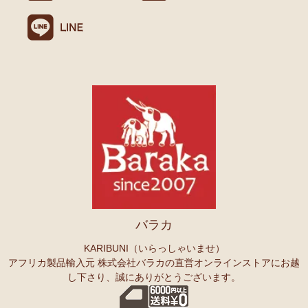
バラカ
KARIBUNI（いらっしゃいませ）
アフリカ製品輸入元 株式会社バラカの直営オンラインストアにお越
し下さり、誠にありがとうございます。