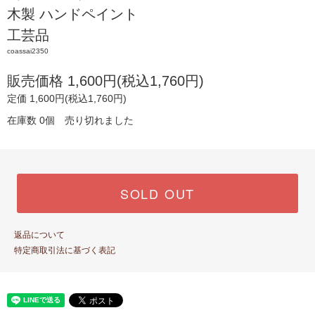
木製 ハンドペイント
工芸品
coassai2350
販売価格 1,600円(税込1,760円)
定価 1,600円(税込1,760円)
在庫数 0個 売り切れました
SOLD OUT
返品について
特定商取引法に基づく表記