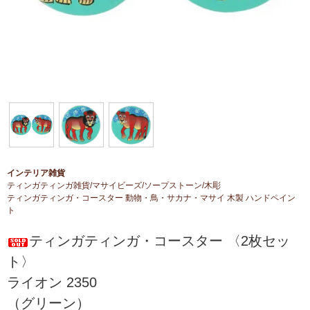
インテリア雑貨
ティンガティンガ雑貨/マサイビーズ/ソープストーン/木彫
ティンガティンガ・コースター 動物・鳥・サカナ・マサイ 木製 ハンドペイン
ト
ティンガティンガ・コースター 〈2枚セッ
ト〉
ライオン 2350
（グリーン）