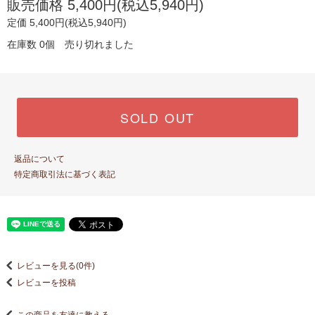
販売価格 5,400円(税込5,940円)
定価 5,400円(税込5,940円)
在庫数 0個 売り切れました
SOLD OUT
返品について
特定商取引法に基づく表記
レビューを見る(0件)
レビューを投稿