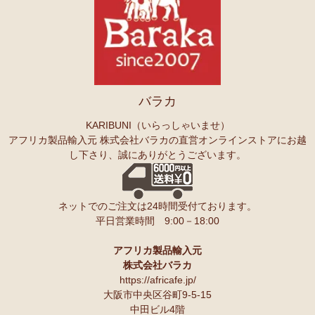
バラカ
KARIBUNI（いらっしゃいませ）
アフリカ製品輸入元 株式会社バラカの直営オンラインストアにお越
し下さり、誠にありがとうございます。
ネットでのご注文は24時間受付ております。
平日営業時間 9:00－18:00
アフリカ製品輸入元
株式会社バラカ
https://africafe.jp/
大阪市中央区谷町9-5-15
中田ビル4階