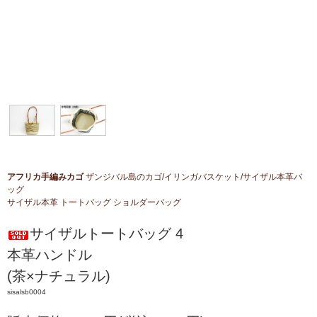
アフリカ手編みカゴ
ザンジバル島のカゴ/イリンガバスケット/サイザル本革バ
ッグ
サイザル本革 トートバッグ ショルダーバッグ
サイザルトートバッグ 4
本革ハンドル
(茶×ナチュラル)
sisalsb0004