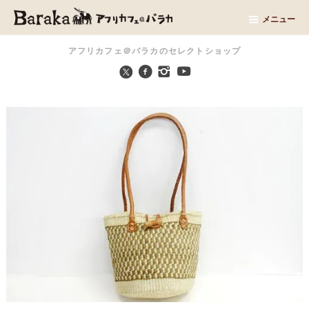
メニュー
アフリカフェ＠バラカのセレクトショップ