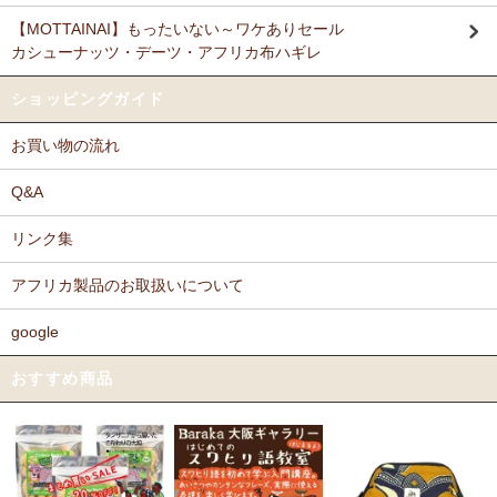
【MOTTAINAI】もったいない～ワケありセール
カシューナッツ・デーツ・アフリカ布ハギレ
ショッピングガイド
お買い物の流れ
Q&A
リンク集
アフリカ製品のお取扱いについて
google
おすすめ商品